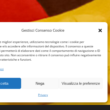
Gestisci Consenso Cookie
le migliori esperienze, utilizziamo tecnologie come i cookie per
e/o accedere alle informazioni del dispositivo. Il consenso a queste
i permetterà di elaborare dati come il comportamento di navigazione o ID
sto sito. Non acconsentire o ritirare il consenso può influire negativamente
ratteristiche e funzioni.
izi
cetta
Nega
Visualizza le preferenze
Privacy