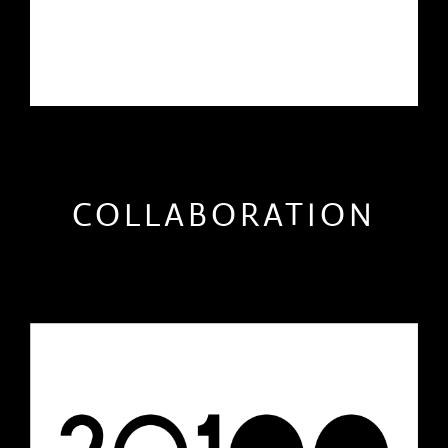
COLLABORATION