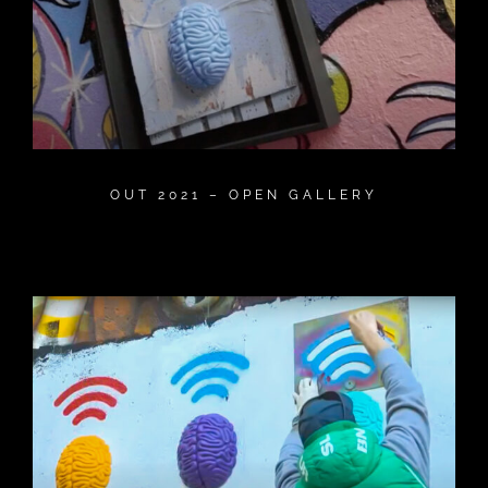
OUT 2021 – OPEN GALLERY