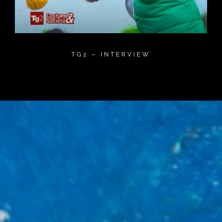
TG2 – INTERVIEW