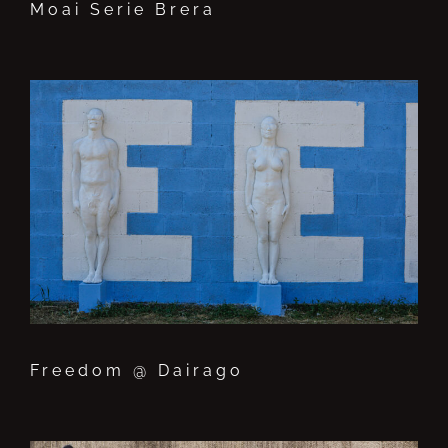
Moai Serie Brera
Freedom @ Dairago