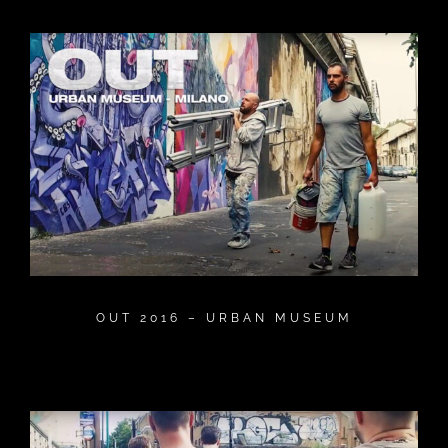
OUT 2016 – URBAN MUSEUM