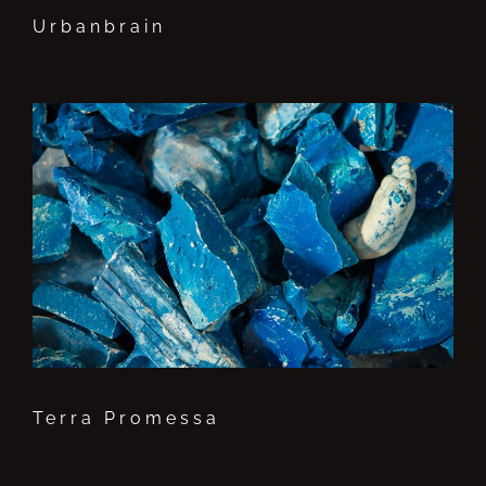
Urbanbrain
Terra Promessa