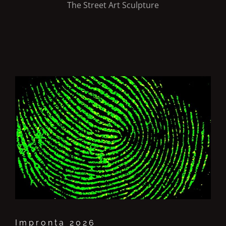
The Street Art Sculpture
Impronta 2026