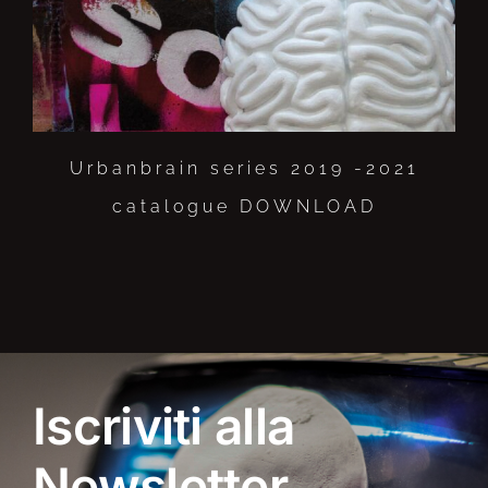
Urbanbrain series 2019 -2021
catalogue DOWNLOAD
Iscriviti alla
Newsletter.