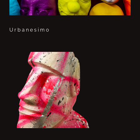
Urbanesimo