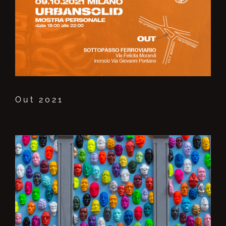
Out 2021