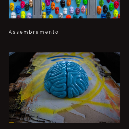
Assembramento