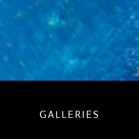
GALLERIES