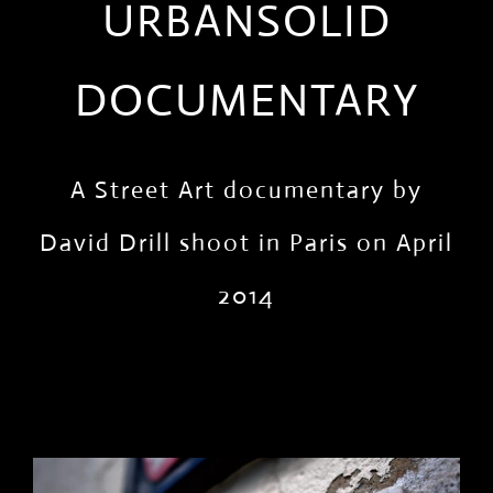
URBANSOLID
DOCUMENTARY
A Street Art documentary by
David Drill shoot in Paris on April
2014